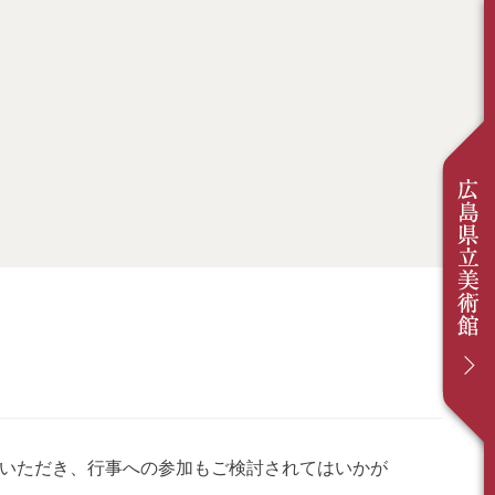
いただき、行事への参加もご検討されてはいかが