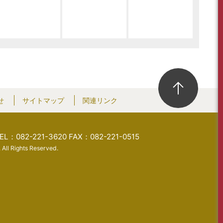
せ
サイトマップ
関連リンク
EL：082-221-3620
FAX：082-221-0515
 All Rights Reserved.