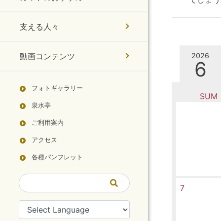
支える人々
動画コンテンツ
2026
6
フォトギャラリー
SUM
泉水亭
ご利用案内
アクセス
各種パンフレット
7