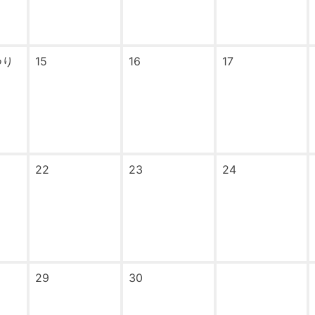
つり
15
16
17
22
23
24
29
30