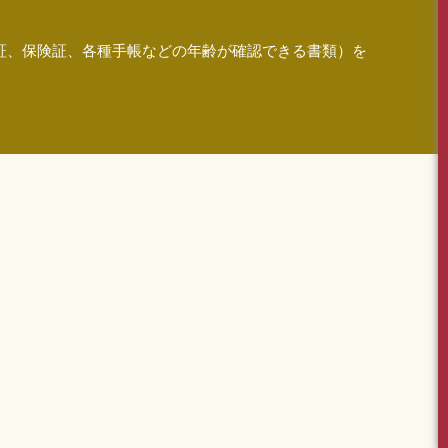
証、保険証、各種手帳などの年齢が確認できる書類）を